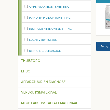
OPPERVLAKTEONTSMETTING
HAND-EN HUIDONTSMETTING
INSTRUMENTENONTSMETTING
LUCHTVERFRISSERS
‹ Terug 
REINIGING ULTRASOON
THUISZORG
EHBO
APPARATUUR EN DIAGNOSE
VERBRUIKSMATERIAAL
MEUBILAIR - INSTALLATIEMATERIAAL