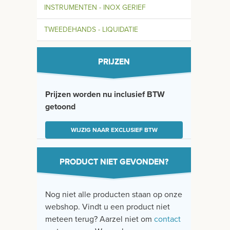
INSTRUMENTEN - INOX GERIEF
TWEEDEHANDS - LIQUIDATIE
PRIJZEN
Prijzen worden nu inclusief BTW
getoond
WIJZIG NAAR EXCLUSIEF BTW
PRODUCT NIET GEVONDEN?
Nog niet alle producten staan op onze
webshop. Vindt u een product niet
meteen terug? Aarzel niet om
contact