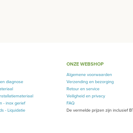
ONZE WEBSHOP
Algemene voorwaarden
 en diagnose
Verzending en bezorging
teriaal
Retour en service
installatiemateriaal
Veiligheid en privacy
 - inox gerief
FAQ
 - Liquidatie
De vermelde prijzen zijn inclusief 