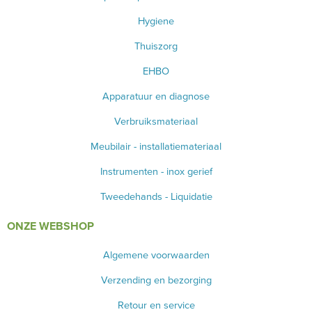
Hygiene
Thuiszorg
EHBO
Apparatuur en diagnose
Verbruiksmateriaal
Meubilair - installatiemateriaal
Instrumenten - inox gerief
Tweedehands - Liquidatie
ONZE WEBSHOP
Algemene voorwaarden
Verzending en bezorging
Retour en service