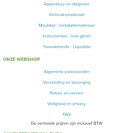
Apparatuur en diagnose
Verbruiksmateriaal
Meubilair - installatiemateriaal
Instrumenten - inox gerief
Tweedehands - Liquidatie
ONZE WEBSHOP
Algemene voorwaarden
Verzending en bezorging
Retour en service
Veiligheid en privacy
FAQ
De vermelde prijzen zijn inclusief BTW