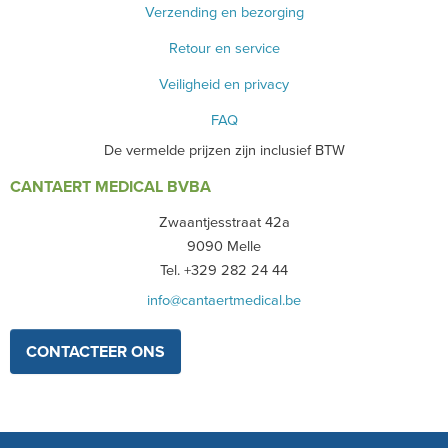
Verzending en bezorging
Retour en service
Veiligheid en privacy
FAQ
De vermelde prijzen zijn inclusief BTW
CANTAERT MEDICAL BVBA
Zwaantjesstraat 42a
9090 Melle
Tel. +329 282 24 44
info@cantaertmedical.be
CONTACTEER ONS