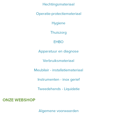
Hechtingsmateriaal
Operatie-protectiemateriaal
Hygiene
Thuiszorg
EHBO
Apparatuur en diagnose
Verbruiksmateriaal
Meubilair - installatiemateriaal
Instrumenten - inox gerief
Tweedehands - Liquidatie
ONZE WEBSHOP
Algemene voorwaarden