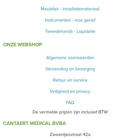
Meubilair - installatiemateriaal
Instrumenten - inox gerief
Tweedehands - Liquidatie
ONZE WEBSHOP
Algemene voorwaarden
Verzending en bezorging
Retour en service
Veiligheid en privacy
FAQ
De vermelde prijzen zijn inclusief BTW
CANTAERT MEDICAL BVBA
Zwaantjesstraat 42a