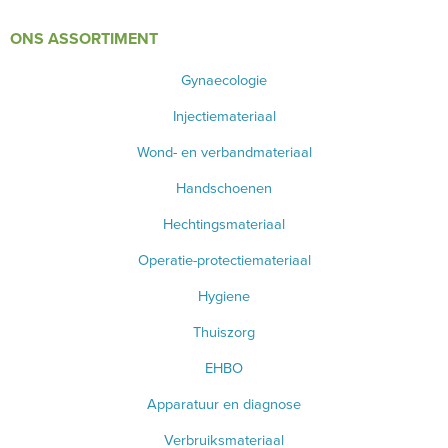
ONS ASSORTIMENT
Gynaecologie
Injectiemateriaal
Wond- en verbandmateriaal
Handschoenen
Hechtingsmateriaal
Operatie-protectiemateriaal
Hygiene
Thuiszorg
EHBO
Apparatuur en diagnose
Verbruiksmateriaal