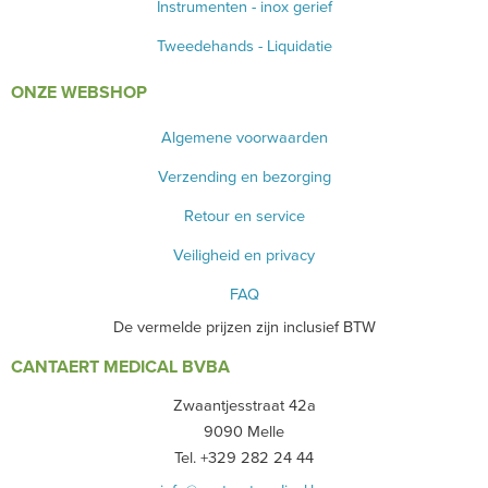
Instrumenten - inox gerief
Tweedehands - Liquidatie
ONZE WEBSHOP
Algemene voorwaarden
Verzending en bezorging
Retour en service
Veiligheid en privacy
FAQ
De vermelde prijzen zijn inclusief BTW
CANTAERT MEDICAL BVBA
Zwaantjesstraat 42a
9090 Melle
Tel. +329 282 24 44