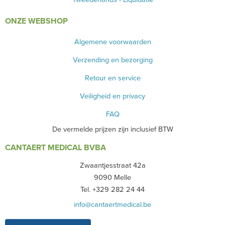
ONZE WEBSHOP
Algemene voorwaarden
Verzending en bezorging
Retour en service
Veiligheid en privacy
FAQ
De vermelde prijzen zijn inclusief BTW
CANTAERT MEDICAL BVBA
Zwaantjesstraat 42a
9090 Melle
Tel. +329 282 24 44
info@cantaertmedical.be