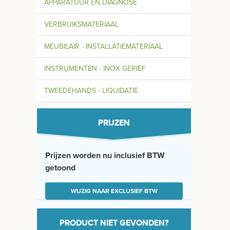
APPARATUUR EN DIAGNOSE
VERBRUIKSMATERIAAL
MEUBILAIR - INSTALLATIEMATERIAAL
INSTRUMENTEN - INOX GERIEF
TWEEDEHANDS - LIQUIDATIE
PRIJZEN
Prijzen worden nu inclusief BTW
getoond
WIJZIG NAAR EXCLUSIEF BTW
PRODUCT NIET GEVONDEN?