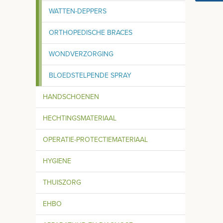
WATTEN-DEPPERS
ORTHOPEDISCHE BRACES
WONDVERZORGING
BLOEDSTELPENDE SPRAY
HANDSCHOENEN
HECHTINGSMATERIAAL
OPERATIE-PROTECTIEMATERIAAL
HYGIENE
THUISZORG
EHBO