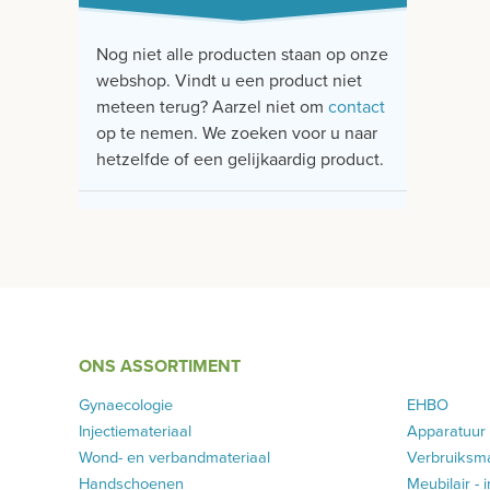
Nog niet alle producten staan op onze
webshop. Vindt u een product niet
meteen terug? Aarzel niet om
contact
op te nemen. We zoeken voor u naar
hetzelfde of een gelijkaardig product.
ONS ASSORTIMENT
Gynaecologie
EHBO
Injectiemateriaal
Apparatuur
Wond- en verbandmateriaal
Verbruiksma
Handschoenen
Meubilair - 