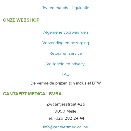
Tweedehands - Liquidatie
ONZE WEBSHOP
Algemene voorwaarden
Verzending en bezorging
Retour en service
Veiligheid en privacy
FAQ
De vermelde prijzen zijn inclusief BTW
CANTAERT MEDICAL BVBA
Zwaantjesstraat 42a
9090 Melle
Tel. +329 282 24 44
info@cantaertmedical.be