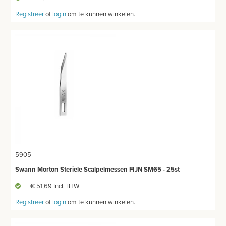
Registreer
of
login
om te kunnen winkelen.
5905
Swann Morton Steriele Scalpelmessen FIJN SM65 - 25st
€ 51,69 Incl. BTW
Registreer
of
login
om te kunnen winkelen.