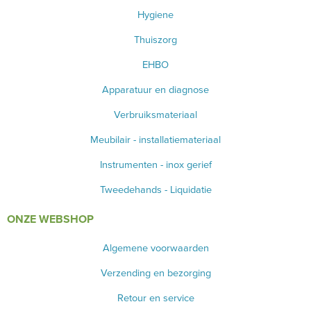
Hygiene
Thuiszorg
EHBO
Apparatuur en diagnose
Verbruiksmateriaal
Meubilair - installatiemateriaal
Instrumenten - inox gerief
Tweedehands - Liquidatie
ONZE WEBSHOP
Algemene voorwaarden
Verzending en bezorging
Retour en service