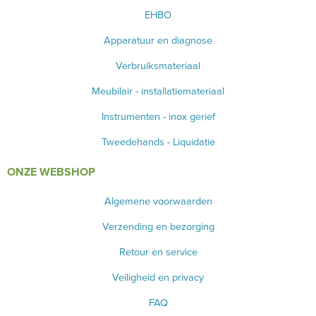
EHBO
Apparatuur en diagnose
Verbruiksmateriaal
Meubilair - installatiemateriaal
Instrumenten - inox gerief
Tweedehands - Liquidatie
ONZE WEBSHOP
Algemene voorwaarden
Verzending en bezorging
Retour en service
Veiligheid en privacy
FAQ