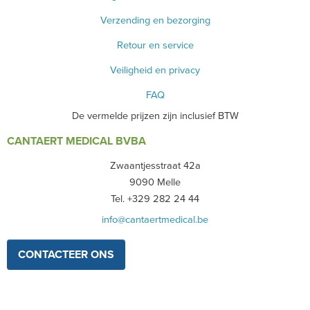
Verzending en bezorging
Retour en service
Veiligheid en privacy
FAQ
De vermelde prijzen zijn inclusief BTW
CANTAERT MEDICAL BVBA
Zwaantjesstraat 42a
9090 Melle
Tel. +329 282 24 44
info@cantaertmedical.be
CONTACTEER ONS