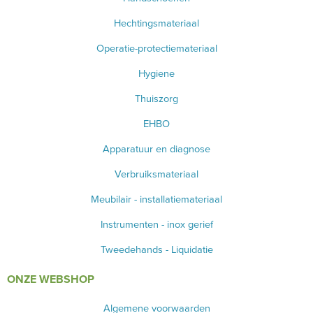
Hechtingsmateriaal
Operatie-protectiemateriaal
Hygiene
Thuiszorg
EHBO
Apparatuur en diagnose
Verbruiksmateriaal
Meubilair - installatiemateriaal
Instrumenten - inox gerief
Tweedehands - Liquidatie
ONZE WEBSHOP
Algemene voorwaarden