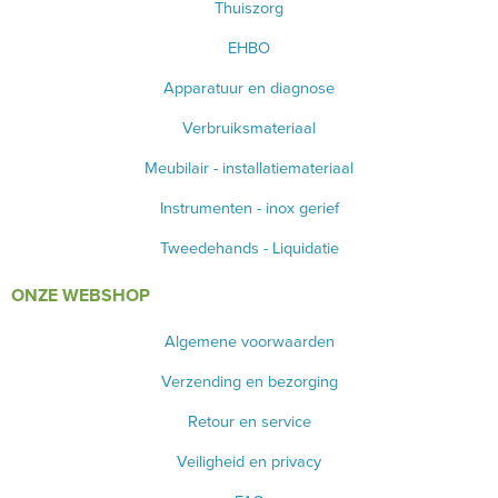
Thuiszorg
EHBO
Apparatuur en diagnose
Verbruiksmateriaal
Meubilair - installatiemateriaal
Instrumenten - inox gerief
Tweedehands - Liquidatie
ONZE WEBSHOP
Algemene voorwaarden
Verzending en bezorging
Retour en service
Veiligheid en privacy