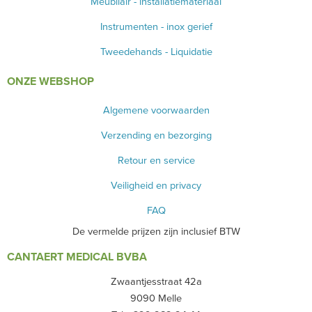
Meubilair - installatiemateriaal
Instrumenten - inox gerief
Tweedehands - Liquidatie
ONZE WEBSHOP
Algemene voorwaarden
Verzending en bezorging
Retour en service
Veiligheid en privacy
FAQ
De vermelde prijzen zijn inclusief BTW
CANTAERT MEDICAL BVBA
Zwaantjesstraat 42a
9090 Melle