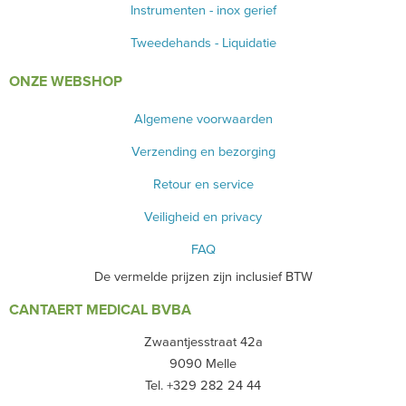
Instrumenten - inox gerief
Tweedehands - Liquidatie
ONZE WEBSHOP
Algemene voorwaarden
Verzending en bezorging
Retour en service
Veiligheid en privacy
FAQ
De vermelde prijzen zijn inclusief BTW
CANTAERT MEDICAL BVBA
Zwaantjesstraat 42a
9090 Melle
Tel. +329 282 24 44